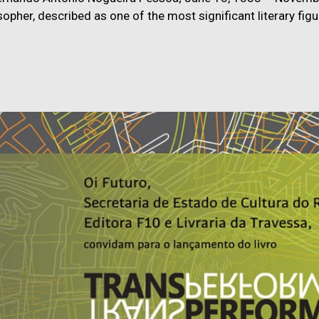
ilosopher, described as one of the most significant literary fi