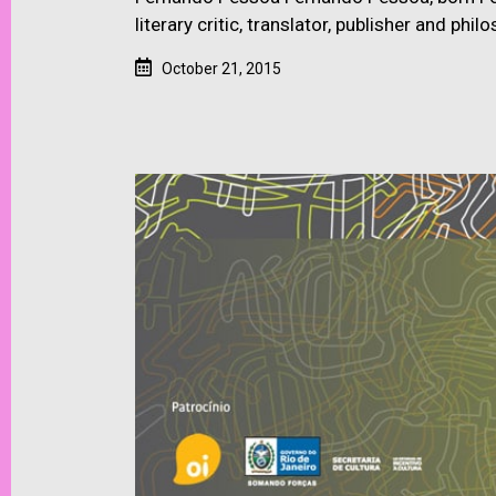
literary critic, translator, publisher and ph
October 21, 2015