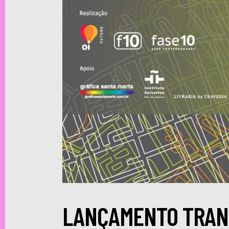
LANÇAMENTO TRA