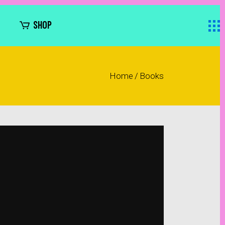
SHOP
Home
/
Books