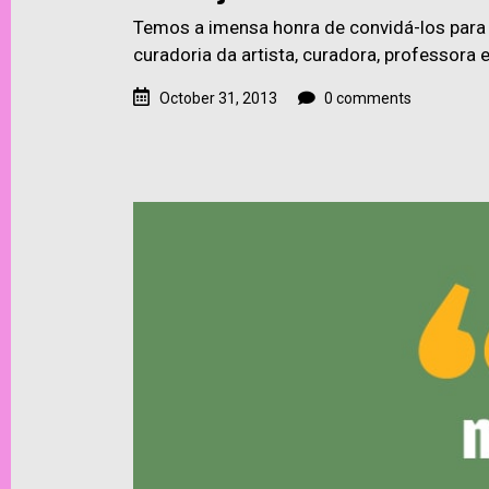
Temos a imensa honra de convidá-los para 
curadoria da artista, curadora, professora 
October 31, 2013
0 comments