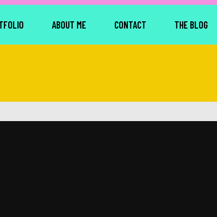
TFOLIO
ABOUT ME
CONTACT
THE BLOG