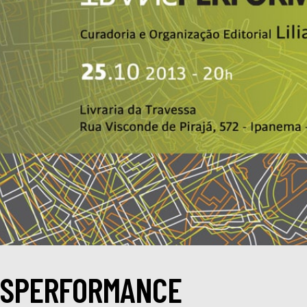
NSPERFORMANCE