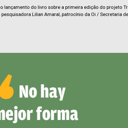
o lançamento do livro sobre a primeira edição do projeto
e pesquisadora Lilian Amaral, patrocínio da Oi / Secretaria 