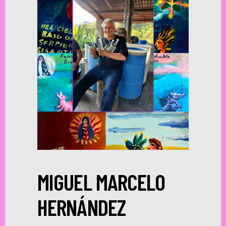
MIGUEL MARCELO
HERNÁNDEZ