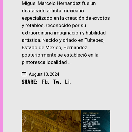
Miguel Marcelo Hernández fue un
destacado artista mexicano
especializado en la creación de exvotos
y retablos, reconocido por su
extraordinaria imaginación y habilidad
artística. Nacido y criado en Tultepec,
Estado de México, Hernández
posteriormente se estableció en la
pintoresca localidad
August 13, 2024
SHARE:
Fb.
Tw.
Li.