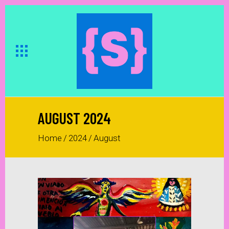
AUGUST 2024
Home
/
2024
/
August