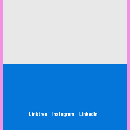
Linktree
Instagram
LinkedIn