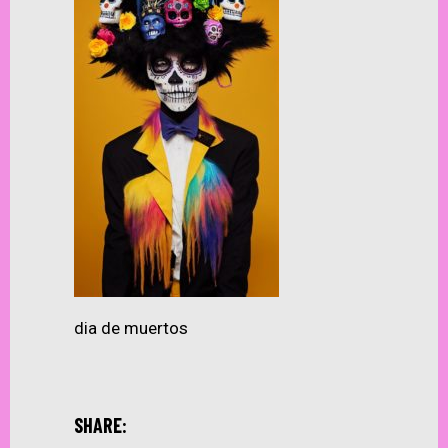
dia de muertos
SHARE: